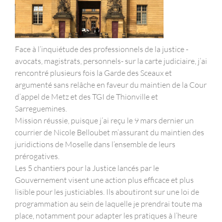
Face à l’inquiétude des professionnels de la justice -
avocats, magistrats, personnels- sur la carte judiciaire, j’ai
rencontré plusieurs fois la Garde des Sceaux et
argumenté sans relâche en faveur du maintien de la Cour
d’appel de Metz et des TGI de Thionville et
Sarreguemines.
Mission réussie, puisque j’ai reçu le 9 mars dernier un
courrier de Nicole Belloubet m’assurant du maintien des
juridictions de Moselle dans l’ensemble de leurs
prérogatives.
Les 5 chantiers pour la Justice lancés par le
Gouvernement visent une action plus efficace et plus
lisible pour les justiciables. Ils aboutiront sur une loi de
programmation au sein de laquelle je prendrai toute ma
place, notamment pour adapter les pratiques à l’heure