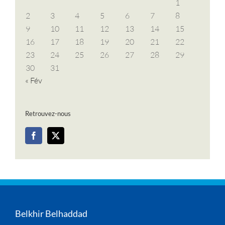
1
2
3
4
5
6
7
8
9
10
11
12
13
14
15
16
17
18
19
20
21
22
23
24
25
26
27
28
29
30
31
« Fév
Retrouvez-nous
Belkhir Belhaddad